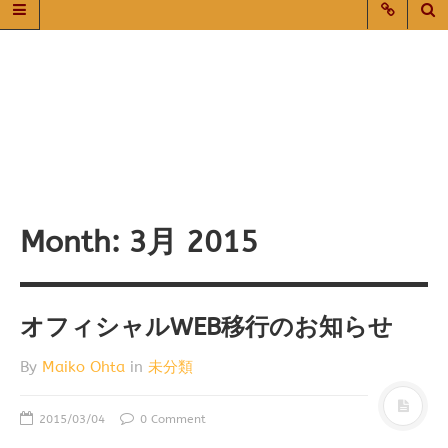
Month:
3月 2015
オフィシャルWEB移行のお知らせ
By
Maiko Ohta
in
未分類
2015/03/04
0 Comment