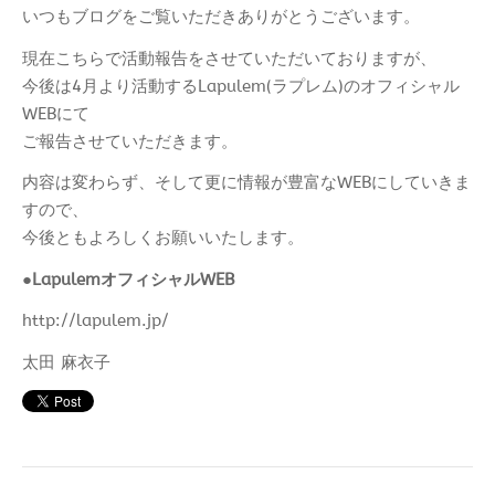
いつもブログをご覧いただきありがとうございます。
現在こちらで活動報告をさせていただいておりますが、
今後は4月より活動するLapulem(ラプレム)のオフィシャル
WEBにて
ご報告させていただきます。
内容は変わらず、そして更に情報が豊富なWEBにしていきま
すので、
今後ともよろしくお願いいたします。
●LapulemオフィシャルWEB
http://lapulem.jp/
太田 麻衣子